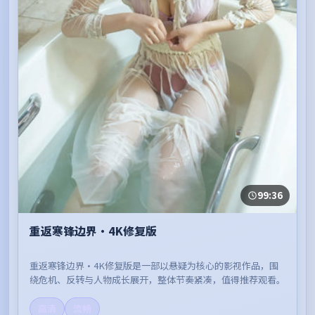
99:36
重返寒锋边界·4K修复版
重返寒锋边界·4K修复版是一部以悬疑为核心的影视作品，围
绕危机、反转与人物成长展开，整体节奏紧凑，值得推荐观看。
高清
流畅