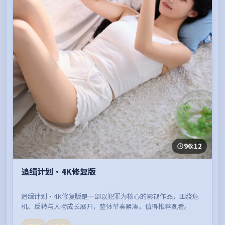
96:12
追缉计划·4K修复版
追缉计划·4K修复版是一部以犯罪为核心的影视作品，围绕危
机、反转与人物成长展开，整体节奏紧凑，值得推荐观看。